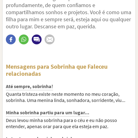
profundamente, de quem confiamos e
compartilhamos sonhos e projetos. Você é como uma
filha para mim e sempre será, esteja aqui ou qualquer
outro lugar. Descanse em paz, querida.
Mensagens para Sobrinha que Faleceu
relacionadas
Até sempre, sobrinha!
Quanta tristeza existe neste momento no meu coração,
sobrinha. Uma menina linda, sonhadora, sorridente, viu...
Minha sobrinha partiu para um lugar...
Deus levou minha sobrinha para o céu e eu não posso
entender, apenas orar para que ela esteja em paz.