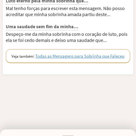
Luto eterno pela minha sobrinha que...
Mal tenho forças para escrever esta mensagem. Não posso
acreditar que minha sobrinha amada partiu deste...
Uma saudade sem fim da minha...
Despeço-me da minha sobrinha com o coração de luto, pois
ela se foi cedo demais e deixo uma saudade que...
Todas as Mensagens para Sobrinha que Faleceu
Veja também: