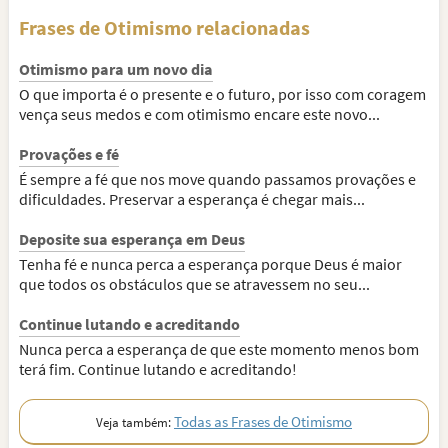
Frases de Otimismo relacionadas
Otimismo para um novo dia
O que importa é o presente e o futuro, por isso com coragem
vença seus medos e com otimismo encare este novo...
Provações e fé
É sempre a fé que nos move quando passamos provações e
dificuldades. Preservar a esperança é chegar mais...
Deposite sua esperança em Deus
Tenha fé e nunca perca a esperança porque Deus é maior
que todos os obstáculos que se atravessem no seu...
Continue lutando e acreditando
Nunca perca a esperança de que este momento menos bom
terá fim. Continue lutando e acreditando!
Todas as Frases de Otimismo
Veja também: