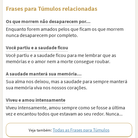
Frases para Túmulos relacionadas
Os que morrem não desaparecem por...
Enquanto forem amados pelos que ficam os que morrem
nunca desaparecem por completo.
Você partiu e a saudade ficou
Você partiu e a saudade ficou para me lembrar que as
memórias e o amor nem a morte consegue roubar.
A saudade manterá sua memória...
Sua alma nos deixou, mas a saudade para sempre manterá
sua memória viva nos nossos corações.
Viveu e amou intensamente
Viveu intensamente, amou sempre como se fosse a última
vez e encantou todos que estavam ao seu redor. Nunca...
Todas as Frases para Túmulos
Veja também: