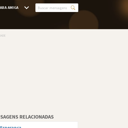
ARA AMIGA
SAGENS RELACIONADAS
 Esperança