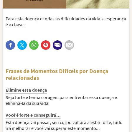
Para esta doença e todas as dificuldades da vida, a esperança
é a chave.
Frases de Momentos Difíceis por Doença
relacionadas
Elimine essa doença
Seja forte e tenha coragem para enfrentar essa doença e
eliminá-la da sua vida!
Você é forte e conseguirá...
Esta doença vai passar, seu corpo voltará a estar forte, tudo
irá melhorar e você vai superar este momento...