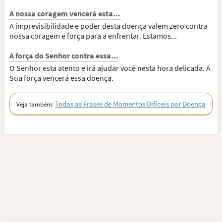
A nossa coragem vencerá esta...
A imprevisibilidade e poder desta doença valem zero contra
nossa coragem e força para a enfrentar. Estamos...
A força do Senhor contra essa...
O Senhor está atento e irá ajudar você nesta hora delicada. A
Sua força vencerá essa doença.
Todas as Frases de Momentos Difíceis por Doença
Veja também: